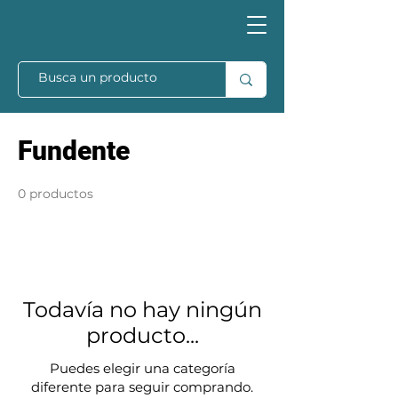
Fundente
0 productos
Todavía no hay ningún
producto...
Puedes elegir una categoría
diferente para seguir comprando.