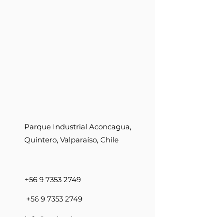
Parque Industrial Aconcagua,
Quintero, Valparaíso, Chile
+56 9 7353 2749
+56 9 7353 2749