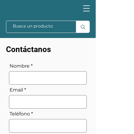
Contáctanos
Nombre
Email
Teléfono