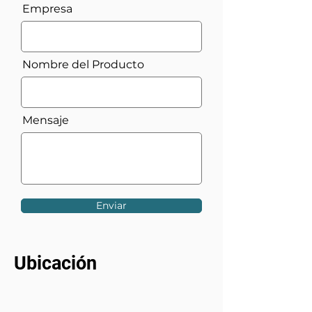
Empresa
Nombre del Producto
Mensaje
Enviar
Ubicación