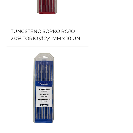
TUNGSTENO SORKO ROJO
2.0% TORIO Ø 2,4 MM x 10 UN