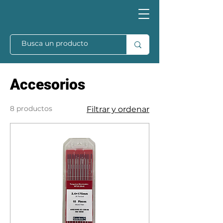
Accesorios
8 productos
Filtrar y ordenar