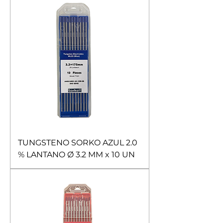
TUNGSTENO SORKO AZUL 2.0
% LANTANO Ø 3.2 MM x 10 UN