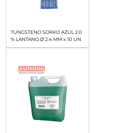
TUNGSTENO SORKO AZUL 2.0
% LANTANO Ø 2.4 MM x 10 UN