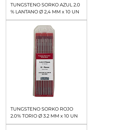
TUNGSTENO SORKO AZUL 2.0
% LANTANO Ø 2,4 MM x 10 UN
TUNGSTENO SORKO ROJO
2.0% TORIO Ø 3.2 MM x 10 UN