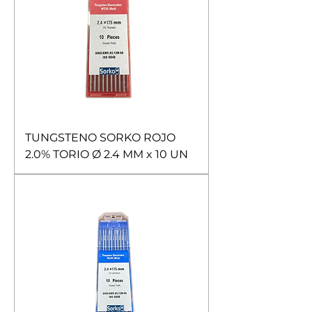
TUNGSTENO SORKO ROJO
2.0% TORIO Ø 2.4 MM x 10 UN