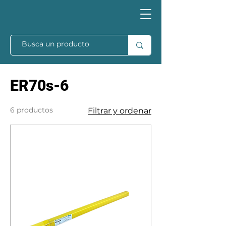
ER70s-6
6 productos
Filtrar y ordenar