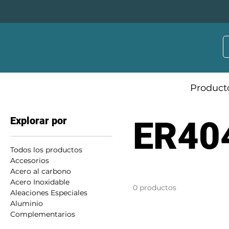
Product
Explorar por
ER40
Todos los productos
Accesorios
Acero al carbono
Acero Inoxidable
0 productos
Aleaciones Especiales
Aluminio
Complementarios