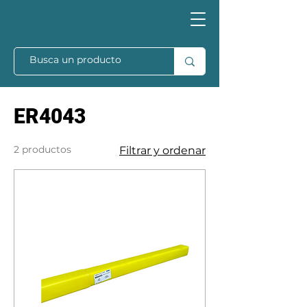
ER4043
2 productos
Filtrar y ordenar