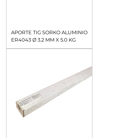
APORTE TIG SORKO ALUMINIO
ER4043 Ø 3.2 MM X 5.0 KG