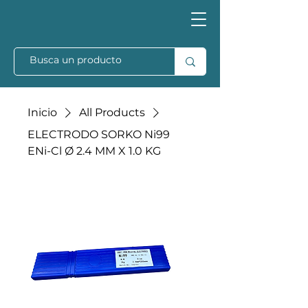
Inicio
All Products
ELECTRODO SORKO Ni99
ENi-Cl Ø 2.4 MM X 1.0 KG