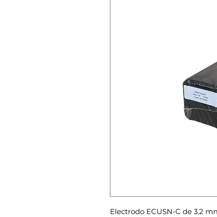
Electrodo ECUSN-C de 3.2 mm 